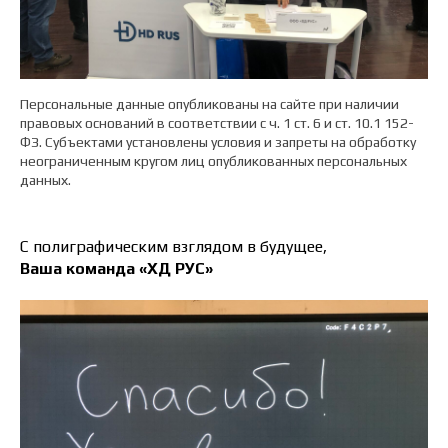
Персональные данные опубликованы на сайте при наличии
правовых оснований в соответствии с ч. 1 ст. 6 и ст. 10.1 152-
ФЗ. Субъектами установлены условия и запреты на обработку
неограниченным кругом лиц опубликованных персональных
данных.
С полиграфическим взглядом в будущее,
Ваша команда «ХД РУС»