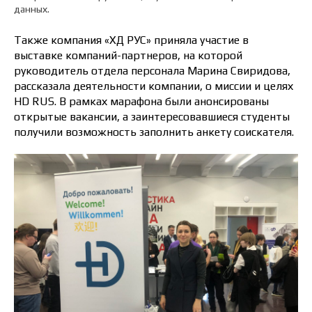
данных.
Также компания «ХД РУС» приняла участие в
выставке компаний-партнеров, на которой
руководитель отдела персонала Марина Свиридова,
рассказала деятельности компании, о миссии и целях
HD RUS. В рамках марафона были анонсированы
открытые вакансии, а заинтересовавшиеся студенты
получили возможность заполнить анкету соискателя.