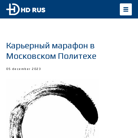
Карьерный марафон в
Московском Политехе
05 december 2023