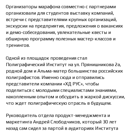
Организаторы марафона совместно с партнерами
организовали для студентов выставку компаний,
встречи с представителями крупных организаций,
экскурсии на предприятия, предложения о вакансиях
и демо-собеседования, увлекательные квесты и
обширную программу полезных мастер-классов и
тренингов.
Одной из площадок проведения стал
Полиграфический Институт на ул. Прянишникова 2а,
родной дом и Альма-матер большинства российских
полиграфистов. Именно сюда и отправились
представители компании «ХД РУС», чтобы
поделиться с молодыми специалистами знаниями,
накопленным опытом и обсудить в жаркой дискуссии,
что ждет полиграфическую отрасль в будущем.
Руководитель отдела продукт-менеджмента и
маркетинга Андрей Слободчиков, который 30 лет
назад сам сидел за партой в аудиториях Института