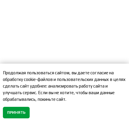
Продолжая пользоваться сайтом, вы даете согласие на
обработку cookie-файлов и пользовательских данных в целях
сделать сайт удобнее: анализировать работу сайта и
улучшать сервис. Если вы не хотите, чтобы ваши данные
обрабатывались, покиньте сайт.
ПРИНЯТЬ