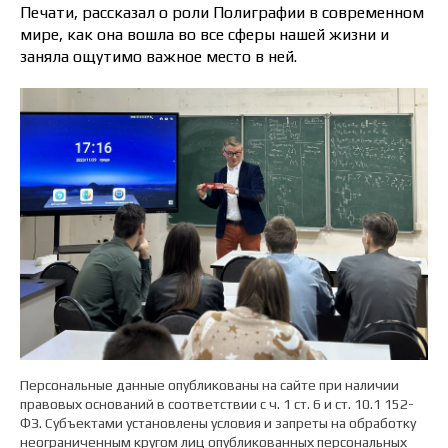
Печати, рассказал о роли Полиграфии в современном
мире, как она вошла во все сферы нашей жизни и
заняла ощутимо важное место в ней.
Персональные данные опубликованы на сайте при наличии
правовых оснований в соответствии с ч. 1 ст. 6 и ст. 10.1 152-
ФЗ. Субъектами установлены условия и запреты на обработку
неограниченным кругом лиц опубликованных персональных