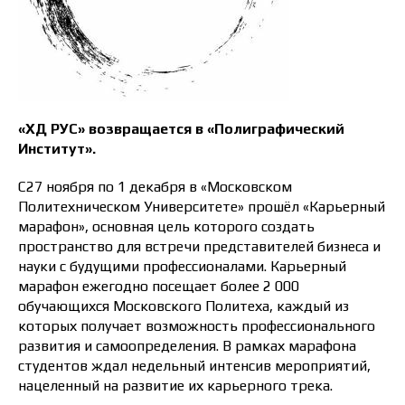
«ХД РУС» возвращается в «Полиграфический
Институт».
С27 ноября по 1 декабря в «Московском
Политехническом Университете» прошёл «Карьерный
марафон», основная цель которого создать
пространство для встречи представителей бизнеса и
науки с будущими профессионалами. Карьерный
марафон ежегодно посещает более 2 000
обучающихся Московского Политеха, каждый из
которых получает возможность профессионального
развития и самоопределения. В рамках марафона
студентов ждал недельный интенсив мероприятий,
нацеленный на развитие их карьерного трека.