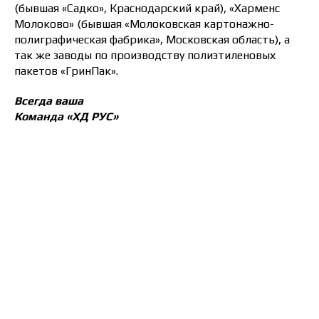
(бывшая «Садко», Краснодарский край), «Харменс
Молоково» (бывшая «Молоковская картонажно-
полиграфическая фабрика», Московская область), а
так же заводы по производству полиэтиленовых
пакетов «ГринПак».
Всегда ваша
Команда «ХД РУС»