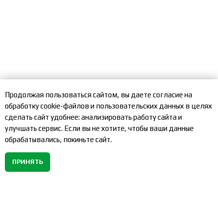
Продолжая пользоваться сайтом, вы даете согласие на
обработку cookie-файлов и пользовательских данных в целях
сделать сайт удобнее: анализировать работу сайта и
улучшать сервис. Если вы не хотите, чтобы ваши данные
обрабатывались, покиньте сайт.
ПРИНЯТЬ