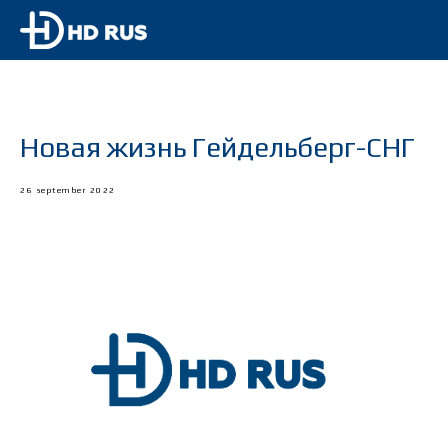
Новая жизнь Гейдельберг-СНГ
26 september 2022