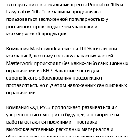
эксплуатацию высекальные прессы Promatrix 106 и
Easymatrix 106. Эти машины продолжают
пользоваться заслуженной популярностью у
российских производителей упаковки и
коммерческой продукции.
Компания Masterwork является 100% китайской
компанией, поэтому поставка запасных частей
Masterwork происходит без каких-либо санкционных
ограничений из КНР. Запасные части для
европейского оборудования продолжают
поставляться, но с учетом наложенных санкционных
ограничений.
Компания «ХД РУС» продолжает развиваться и с
уверенностью смотрит в будущее, а приоритеты
работы остаются прежними – поставка
высококачественных расходных материалов и
оборудования, поддержка и решение сложных задач