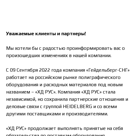
Уважаемые клиенты и партнеры!
Мы хотели бы с радостью проинформировать вас о
произошедших изменениях в нашей компании.
С 09 Сентября 2022 года компания «Гейдельберг-СНГ»
работает на российском рынке полиграфического
оборудования и расходных материалов под новым
названием – «ХД РУС». Компания «ХД РУС» стала
независимой, но сохранила партнерские отношения и
деловые связи с группой HEIDELBERG и со всеми
другими поставщиками и производителями.
«ХД РУС» продолжает выполнять принятые на себя
обязательства по поставкам оборудования,