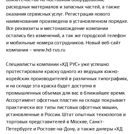
расходных материалов и запасных частей, а также
оказания сервисных услуг. Регистрация нового
наименования произведена в установленном порядке.
Все реквизиты и местонахождение компании
остались без изменений, а так же городской телефон
и мобильные номера сотрудников. Новый веб-сайт
компании – www.hd-rus.ru
Специалисты компании «ХД РУС» уже успешно
протестировали краску одного из ведущих южно-
корейских производителей в различных типографиях,
и на складе эта краска будет доступна в
промышленных объемах для вас в ближайшее время.
Ассортимент офсетных пластин на складе покрывает
практически все типы листовых офсетных машин,
установленные в России. Штат опытных технологов и
торговых представителей в Москве, Санкт-
Петербурге и Ростове-на-Дону, а также дилеры «ХД