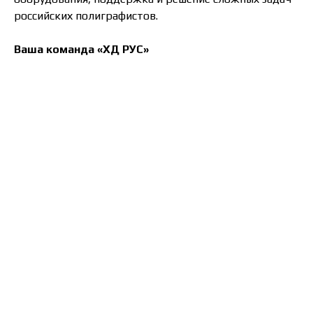
российских полиграфистов.
Ваша команда «ХД РУС»