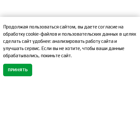
Продолжая пользоваться сайтом, вы даете согласие на
обработку cookie-файлов и пользовательских данных в целях
сделать сайт удобнее: анализировать работу сайта и
улучшать сервис. Если вы не хотите, чтобы ваши данные
обрабатывались, покиньте сайт.
ПРИНЯТЬ