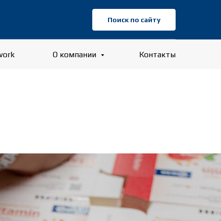
Поиск по сайту
work
О компании
Контакты