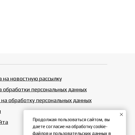
 на новостную рассылку
а обработки персональных данных
 на обработку персональных данных
и
Продолжая пользоваться сайтом, вы
йта
даете согласие на обработку cookie-
файлов и пользовательских данных в