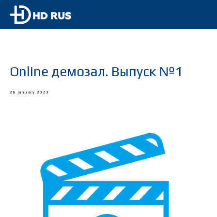
Online демозал. Выпуск №1
26 january 2023