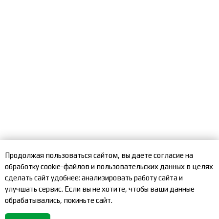
Продолжая пользоваться сайтом, вы даете согласие на
обработку cookie-файлов и пользовательских данных в целях
сделать сайт удобнее: анализировать работу сайта и
улучшать сервис. Если вы не хотите, чтобы ваши данные
обрабатывались, покиньте сайт.