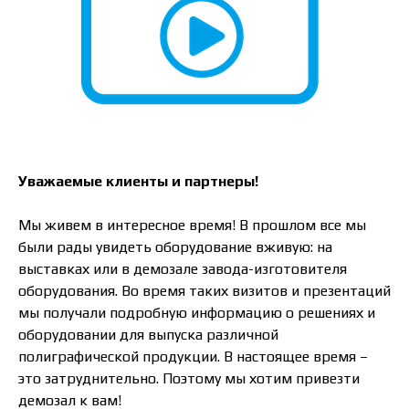
Уважаемые клиенты и партнеры!
Мы живем в интересное время! В прошлом все мы
были рады увидеть оборудование вживую: на
выставках или в демозале завода-изготовителя
оборудования. Во время таких визитов и презентаций
мы получали подробную информацию о решениях и
оборудовании для выпуска различной
полиграфической продукции. В настоящее время –
это затруднительно. Поэтому мы хотим привезти
демозал к вам!