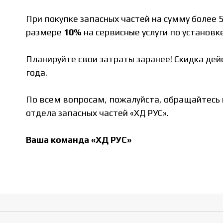
При покупке запасных частей на сумму более 
размере
10%
на сервисные услуги по установк
Планируйте свои затраты заранее! Скидка дейс
года.
По всем вопросам, пожалуйста, обращайтесь
отдела запасных частей «ХД РУС».
Ваша команда «ХД РУС»