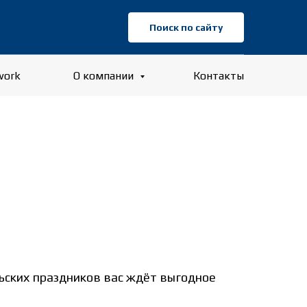
Поиск по сайту
work
О компании
Контакты
рьских праздников вас ждёт выгодное