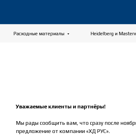
Расходные материалы
Heidelberg и Master
Уважаемые клиенты и партнёры!
Мы рады сообщить вам, что сразу после нояб
предложение от компании «ХД РУС».