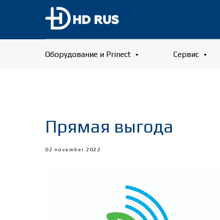
Оборудование и Prinect
Сервис
Прямая выгода
02 november 2022