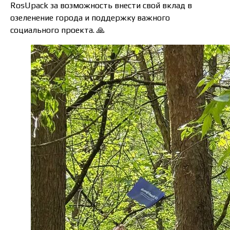
RosUpack за возможность внести свой вклад в
озеленение города и поддержку важного
социального проекта. 🙏