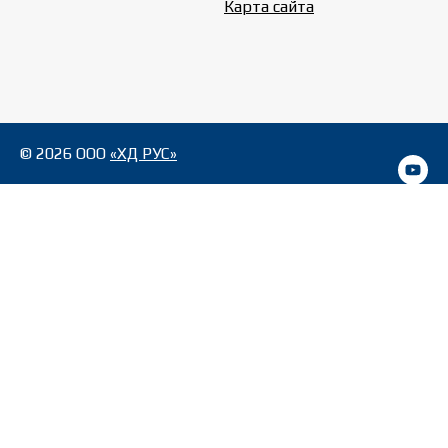
Карта сайта
© 2026 ООО
«ХД РУС»