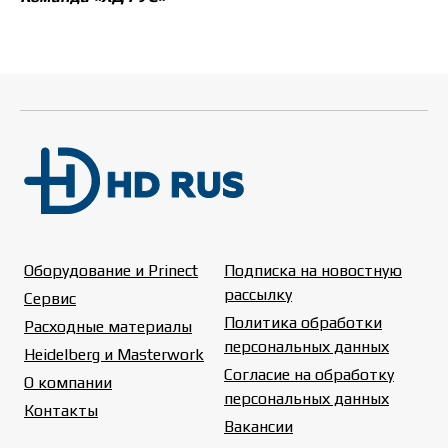
Оборудование и Prinect
Подписка на новостную
рассылку
Сервис
Политика обработки
Расходные материалы
персональных данных
Heidelberg и Masterwork
Согласие на обработку
О компании
персональных данных
Контакты
Вакансии