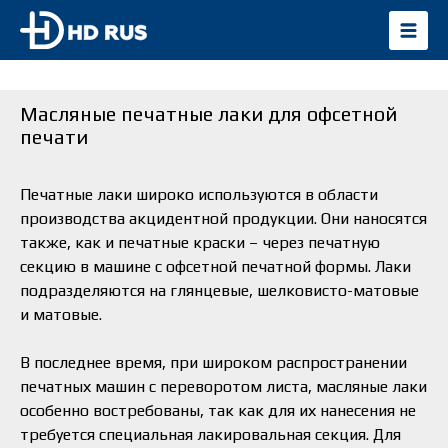
Масляные печатные лаки для офсетной
печати
Печатные лаки широко используются в области
производства акцидентной продукции. Они наносятся
также, как и печатные краски – через печатную
секцию в машине с офсетной печатной формы. Лаки
подразделяются на глянцевые, шелковисто-матовые
и матовые.
В последнее время, при широком распространении
печатных машин с переворотом листа, масляные лаки
особенно востребованы, так как для их нанесения не
требуется специальная лакировальная секция. Для