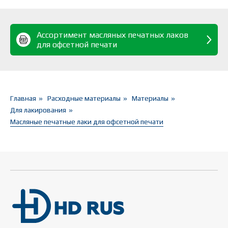
Ассортимент масляных печатных лаков
для офсетной печати
Главная
»
Расходные материалы
»
Материалы
»
Для лакирования
»
Масляные печатные лаки для офсетной печати