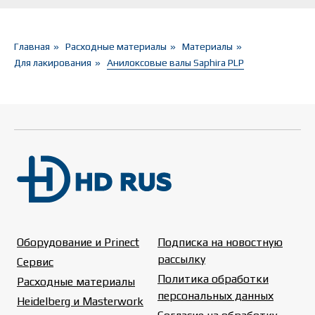
Главная
»
Расходные материалы
»
Материалы
»
Для лакирования
»
Анилоксовые валы Saphira PLP
Оборудование и Prinect
Подписка на новостную
рассылку
Сервис
Политика обработки
Расходные материалы
персональных данных
Heidelberg и Masterwork