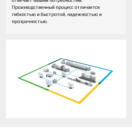
отвечает Вашим потребностям.
Производственный процесс отличается
гибкостью и быстротой, надежностью и
прозрачностью.