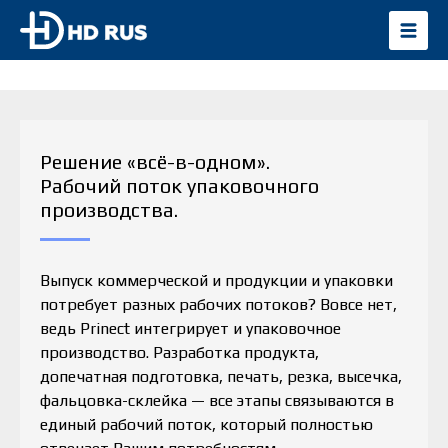
Решение «всё-в-одном».
Рабочий поток упаковочного
производства.
Выпуск коммерческой и продукции и упаковки
потребует разных рабочих потоков? Вовсе нет,
ведь Prinect интегрирует и упаковочное
производство. Разработка продукта,
допечатная подготовка, печать, резка, высечка,
фальцовка-склейка — все этапы связываются в
единый рабочий поток, который полностью