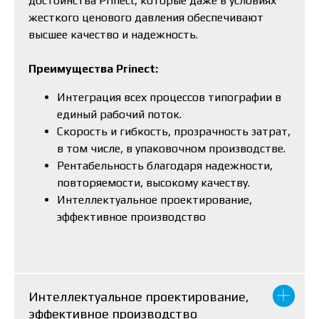
достоинства Prinect, которые даже в условиях
жесткого ценового давления обеспечивают
высшее качество и надежность.
Преимущества Prinect:
Интеграция всех процессов типографии в
единый рабочий поток.
Скорость и гибкость, прозрачность затрат,
в том числе, в упаковочном производстве.
Рентабельность благодаря надежности,
повторяемости, высокому качеству.
Интеллектуальное проектирование,
эффективное производство
Интеллектуальное проектирование,
эффективное производство