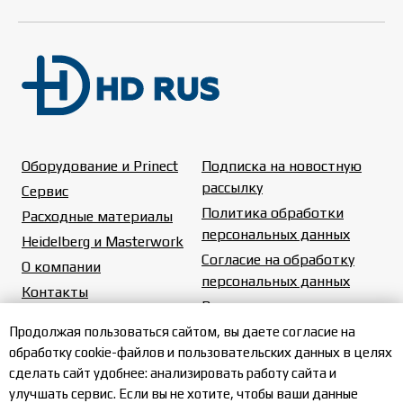
Оборудование и Prinect
Подписка на новостную
рассылку
Сервис
Политика обработки
Расходные материалы
персональных данных
Heidelberg и Masterwork
Согласие на обработку
О компании
персональных данных
Контакты
Вакансии
Карта сайта
Продолжая пользоваться сайтом, вы даете согласие на
обработку cookie-файлов и пользовательских данных в целях
сделать сайт удобнее: анализировать работу сайта и
улучшать сервис. Если вы не хотите, чтобы ваши данные