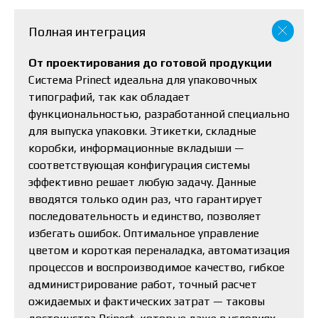
Полная интеграция
От проектирования до готовой продукции
Система Prinect идеальна для упаковочных
типографий, так как обладает
функциональностью, разработанной специально
для выпуска упаковки. Этикетки, складные
коробки, информационные вкладыши —
соответствующая конфигурация системы
эффективно решает любую задачу. Данные
вводятся только один раз, что гарантирует
последовательность и единство, позволяет
избегать ошибок. Оптимальное управление
цветом и короткая переналадка, автоматизация
процессов и воспроизводимое качество, гибкое
администрирование работ, точный расчет
ожидаемых и фактических затрат — таковы