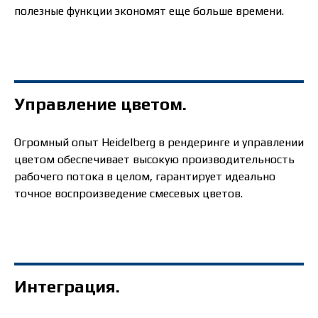
полезные функции экономят еще больше времени.
Управление цветом.
Огромный опыт Heidelberg в рендеринге и управлении
цветом обеспечивает высокую производительность
рабочего потока в целом, гарантирует идеально
точное воспроизведение смесевых цветов.
Интеграция.