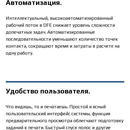
Автоматизация.
Интеллектуальный, высокоавтоматизированный
рабочий поток в DFE снижает уровень сложности
допечатных задач. Автоматизированные
последовательности уменьшают количество точек
контакта, сокращают время и затраты в расчете на
одну работу.
Удобство пользователя.
Что видишь, то и печатаешь. Простой и ясный
пользовательский интерфейс системы, функция
предварительного просмотра облегчают подготовку
заданий к печати. Быстрый спуск полос и другие