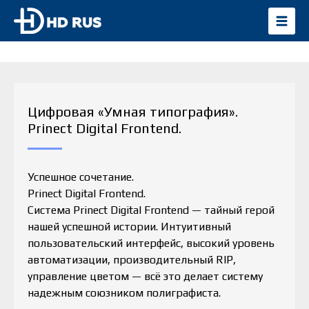
Цифровая «Умная типография».
Prinect Digital Frontend.
Успешное сочетание.
Prinect Digital Frontend.
Система Prinect Digital Frontend — тайный герой
нашей успешной истории. Интуитивный
пользовательский интерфейс, высокий уровень
автоматизации, производительный RIP,
управление цветом — всё это делает систему
надежным союзником полиграфиста.