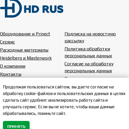
Оборудование и Prinect
Подписка на новостную
рассылку
Сервис
Политика обработки
Расходные материалы
персональных данных
Heidelberg и Masterwork
Согласие на обработку
О компании
персональных данных
Контакты
Вакансии
Карта сайта
Продолжая пользоваться сайтом, вы даете согласие на
обработку cookie-файлов и пользовательских данных в целях
сделать сайт удобнее: анализировать работу сайта и
улучшать сервис. Если вы не хотите, чтобы ваши данные
обрабатывались, покиньте сайт.
ПРИНЯТЬ