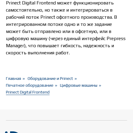
Prinect Digital Frontend может функционировать
самостоятельно, но также и интегрироваться в
рабочий поток Prinect офсетного производства. В
интегрированном потоке одно и то же задание
может быть отправлено или в офсетную, или в
цифровую машину (через единый интерфейс Prepress
Manager), что повышает гибкость, надежность и
скорость выполнения работ.
Главная
»
Оборудование и Prinect
»
Печатное оборудование
»
Цифровые машины
»
Prinect Digital Frontend