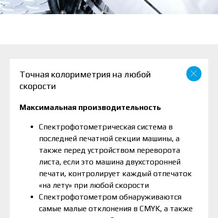
Точная колориметрия на любой
скорости
Максимальная производительность
Спектрофотометрическая система в
последней печатной секции машины, а
также перед устройством переворота
листа, если это машина двухсторонней
печати, контролирует каждый отпечаток
«на лету» при любой скорости
Спектрофотометром обнаруживаются
самые малые отклонения в CMYK, а также