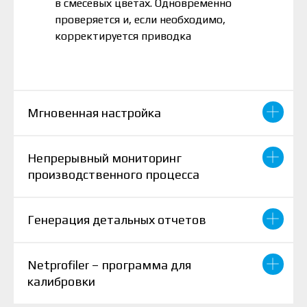
в смесевых цветах. Одновременно
проверяется и, если необходимо,
корректируется приводка
Мгновенная настройка
Непрерывный мониторинг
производственного процесса
Генерация детальных отчетов
Netprofiler – программа для
калибровки