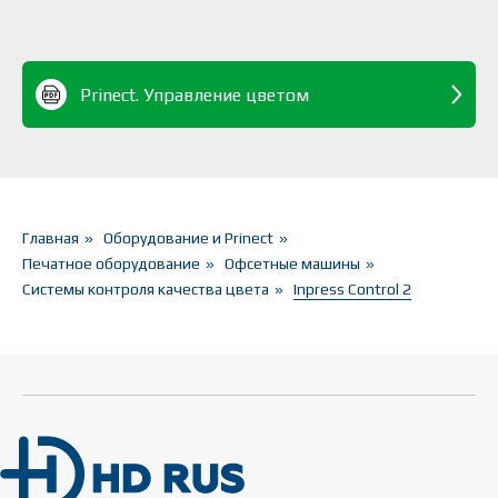
Prinect. Управление цветом
Главная
»
Оборудование и Prinect
»
Печатное оборудование
»
Офсетные машины
»
Системы контроля качества цвета
»
Inpress Control 2