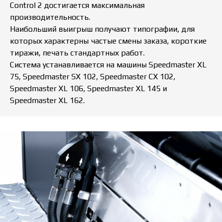
Control 2 достигается максимальная
производительность.
Наибольший выигрыш получают типографии, для
которых характерны частые смены заказа, короткие
тиражи, печать стандартных работ.
Система устанавливается на машины Speedmaster XL
75, Speedmaster SX 102, Speedmaster CX 102,
Speedmaster XL 106, Speedmaster XL 145 и
Speedmaster XL 162.