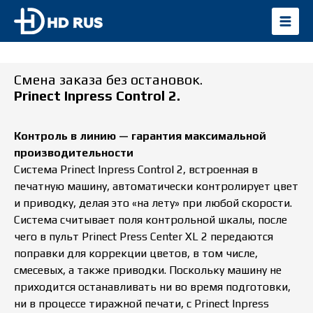
Смена заказа без остановок.
Prinect Inpress Control 2.
Контроль в линию — гарантия максимальной
производительности
Система Prinect Inpress Control 2, встроенная в
печатную машину, автоматически контролирует цвет
и приводку, делая это «на лету» при любой скорости.
Система считывает поля контрольной шкалы, после
чего в пульт Prinect Press Center XL 2 передаются
поправки для коррекции цветов, в том числе,
смесевых, а также приводки. Поскольку машину не
приходится останавливать ни во время подготовки,
ни в процессе тиражной печати, с Prinect Inpress