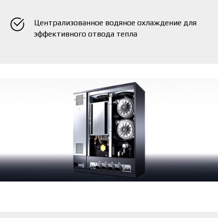
Централизованное водяное охлаждение для
эффективного отвода тепла