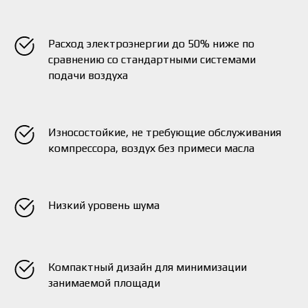
Расход электроэнергии до 50% ниже по
сравнению со стандартными системами
подачи воздуха
Износостойкие, не требующие обслуживания
компрессора, воздух без примеси масла
Низкий уровень шума
Компактный дизайн для минимизации
занимаемой площади