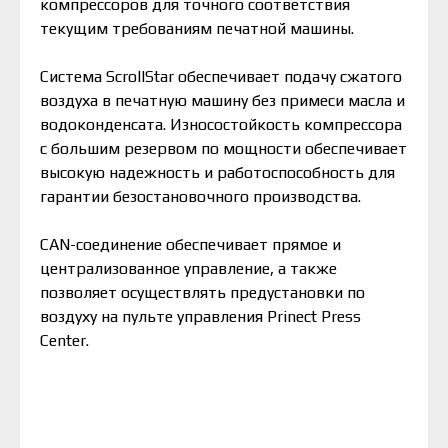
компрессоров для точного соответствия
текущим требованиям печатной машины.
Система ScrollStar обеспечивает подачу сжатого
воздуха в печатную машину без примеси масла и
водоконденсата. Износостойкость компрессора
с большим резервом по мощности обеспечивает
высокую надежность и работоспособность для
гарантии безостановочного производства.
CAN-соединение обеспечивает прямое и
централизованное управление, а также
позволяет осуществлять предустановки по
воздуху на пульте управления Prinect Press
Center.