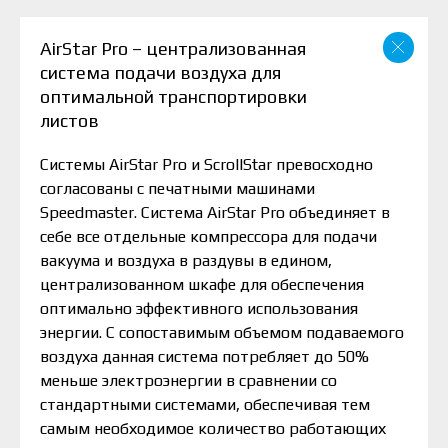
AirStar Pro – централизованная
система подачи воздуха для
оптимальной транспортировки
листов
Системы AirStar Pro и ScrollStar превосходно
согласованы с печатными машинами
Speedmaster. Система AirStar Pro объединяет в
себе все отдельные компрессора для подачи
вакуума и воздуха в раздувы в едином,
централизованном шкафе для обеспечения
оптимально эффективного использования
энергии. С сопоставимым объемом подаваемого
воздуха данная система потребляет до 50%
меньше электроэнергии в сравнении со
стандартными системами, обеспечивая тем
самым необходимое количество работающих