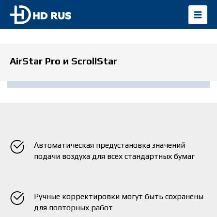
AirStar Pro и ScrollStar
Автоматическая предустановка значений
подачи воздуха для всех стандартных бумаг
Ручные корректировки могут быть сохранены
для повторных работ