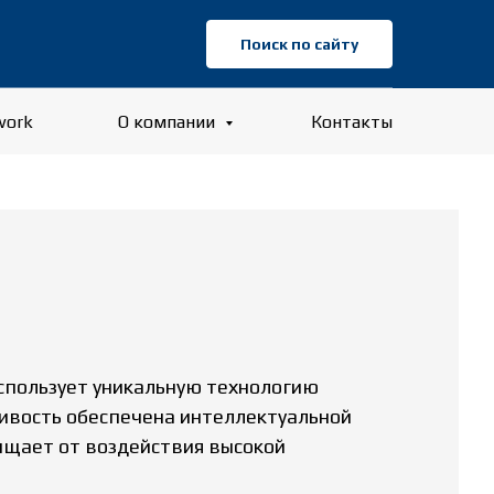
Поиск по сайту
work
О компании
Контакты
Использует уникальную технологию
чивость обеспечена интеллектуальной
ищает от воздействия высокой