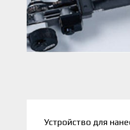
Устройство для нане