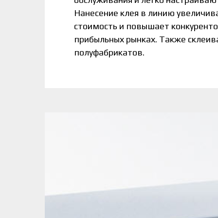
Нанесение клея в линию увеличи
стоимость и повышает конкуренто
прибыльных рынках. Также склеив
полуфабрикатов.