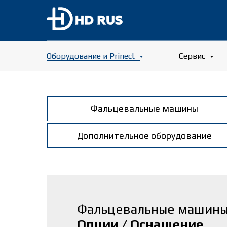
Оборудование и Prinect
Сервис
Фальцевальные машины
Дополнительное оборудование
Фальцевальные машины
Опции / Оснащение.