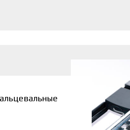
альцевальные