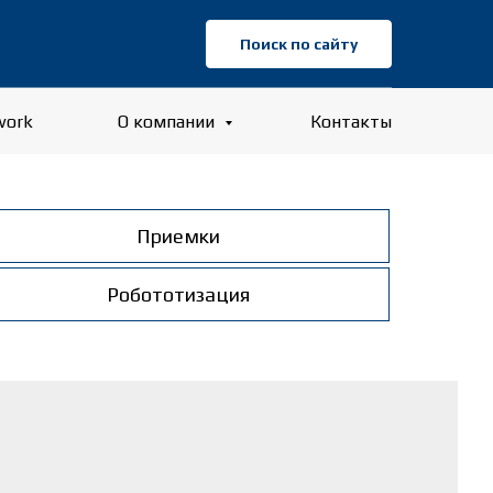
Поиск по сайту
work
О компании
Контакты
Приемки
Робототизация