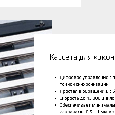
Кассета для «окон
Цифровое управление с 
точной синхронизации.
Простая в обращении, с 
Скорость до 15 000 цикло
Обеспечивает минималь
клапанами: 0,5 – 1 мм в