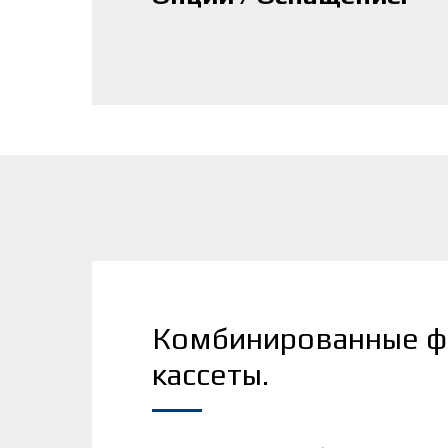
Комбинированные ф
кассеты.