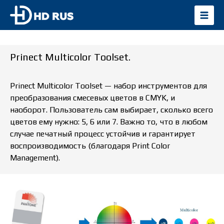
Prinect Multicolor Toolset.
Prinect Multicolor Toolset — набор инструментов для
преобразования смесевых цветов в CMYK, и
наоборот. Пользователь сам выбирает, сколько всего
цветов ему нужно: 5, 6 или 7. Важно то, что в любом
случае печатный процесс устойчив и гарантирует
воспроизводимость (благодаря Print Color
Management).