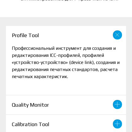
Profile Tool
Профессиональный инструмент для создания и
редактирования ICC-профилей, профилей
«устройство-устройство» (device link), создания и
редактирования печатных стандартов, расчета
печатных характеристик.
Quality Monitor
Calibration Tool