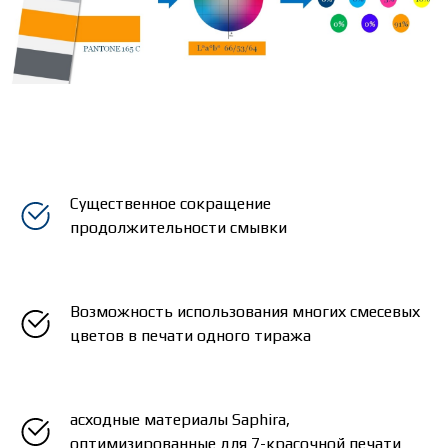
Существенное сокращение
продолжительности смывки
Возможность использования многих смесевых
цветов в печати одного тиража
асходные материалы Saphira,
оптимизированные для 7-красочной печати