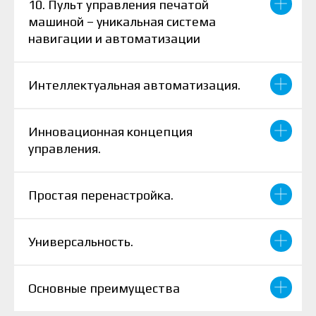
10. Пульт управления печатой
машиной – уникальная система
навигации и автоматизации
Интеллектуальная автоматизация.
Инновационная концепция
управления.
Простая перенастройка.
Универсальность.
Основные преимущества