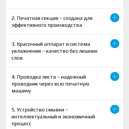
2. Печатная секция – создана для
эффективного производства
3. Красочный аппарат и система
увлажнения – качество без лишних
слов
4. Проводка листа – надежный
проводник через всю печатную
машину
5. Устройство смывки –
интеллектуальный и экономичный
процесс