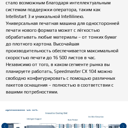
стало возможным благодаря интеллектуальным
системам поддержки оператора, таким как
Intellistart 3 и уникальной Intellilineю.
Универсальная печатная машина для односторонней
печати нового формата может с лёгкостью
обрабатывать любые материалы – от тонких бумаг
до плотного картона. Высочайшая
производительность обеспечивается максимальной
скоростью печати до 16 500 листов в час.
Независимо от того, в каком сегменте рынка вы
планируете работать, Speedmaster CX 104 можно
свободно конфигурировать с помощью различных
пакетов оснащения – полностью в соответствии с
вашими потребностями.