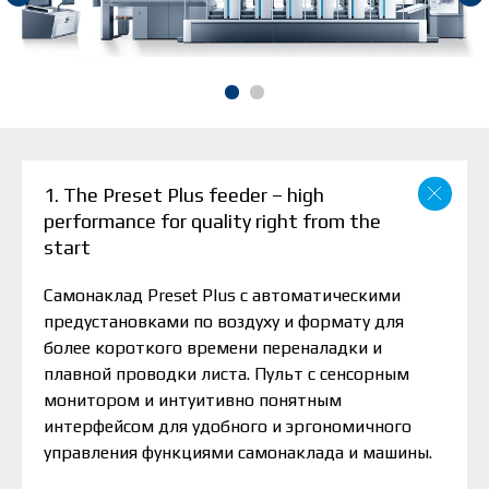
1. The Preset Plus feeder – high
performance for quality right from the
start
Самонаклад Preset Plus с автоматическими
предустановками по воздуху и формату для
более короткого времени переналадки и
плавной проводки листа. Пульт с сенсорным
монитором и интуитивно понятным
интерфейсом для удобного и эргономичного
управления функциями самонаклада и машины.