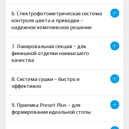
6. Спектрофотометрическая система
контроля цвета и приводки –
надежное комплексное решение
7. Лакировальная секция – для
финишной отделки наивысшего
качества
8. Система сушки – быстро и
эффективно
9. Приемка Preset Plus – для
формирования идеальной стопы