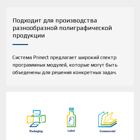
Подходит для производства
разнообразной полиграфической
продукции
Система Prinect предлагает широкий спектр
программных модулей, которые могут быть
объеденены для решения конкретных задач.