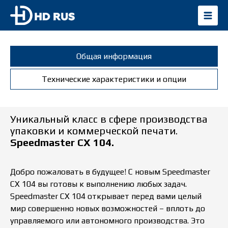
Общая информация
Технические характеристики и опции
Уникальный класс в сфере производства
упаковки и коммерческой печати.
Speedmaster CX 104.
Добро пожаловать в будущее! С новым Speedmaster
CX 104 вы готовы к выполнению любых задач.
Speedmaster CX 104 открывает перед вами целый
мир совершенно новых возможностей – вплоть до
управляемого или автономного производства. Это