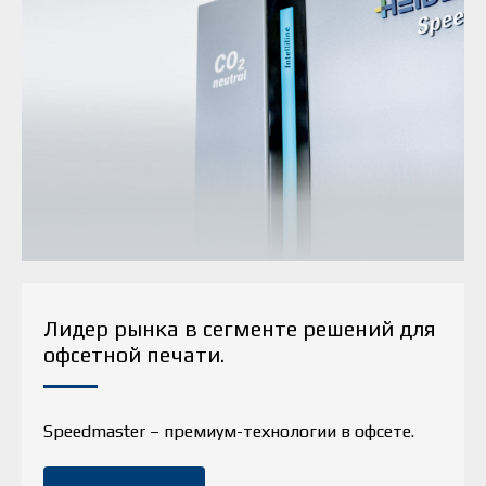
Лидер рынка в сегменте решений для
офсетной печати.
Speedmaster – премиум-технологии в офсете.