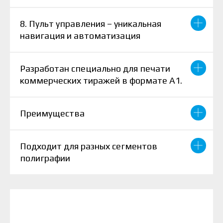
8. Пульт управления – уникальная
навигация и автоматизация
Разработан специально для печати
коммерческих тиражей в формате А1.
Преимущества
Подходит для разных сегментов
полиграфии