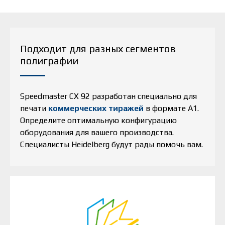
Подходит для разных сегментов
полиграфии
Speedmaster CX 92 разработан специально для
печати
коммерческих тиражей
в формате А1.
Определите оптимальную конфигурацию
оборудования для вашего производства.
Специалисты Heidelberg будут рады помочь вам.