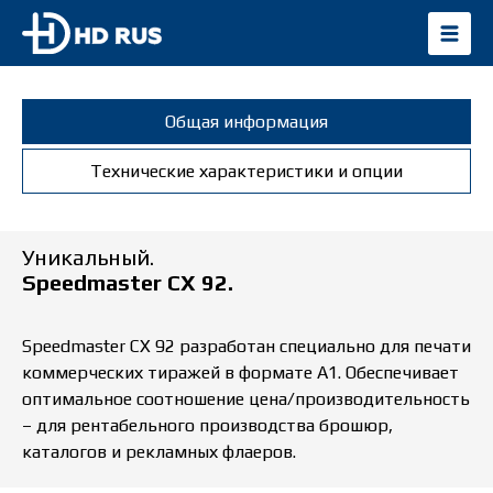
Общая информация
Технические характеристики и опции
Уникальный.
Speedmaster CX 92.
Speedmaster CX 92 разработан специально для печати
коммерческих тиражей в формате А1. Обеспечивает
оптимальное соотношение цена/производительность
– для рентабельного производства брошюр,
каталогов и рекламных флаеров.