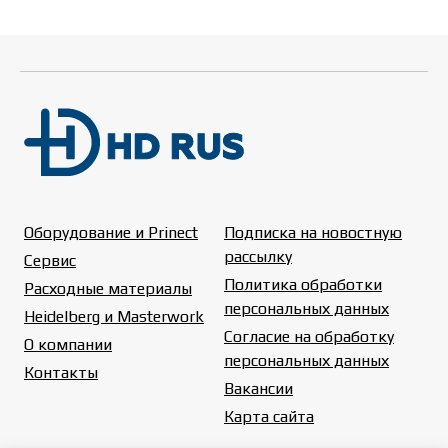
Оборудование и Prinect
Подписка на новостную
рассылку
Сервис
Политика обработки
Расходные материалы
персональных данных
Heidelberg и Masterwork
Согласие на обработку
О компании
персональных данных
Контакты
Вакансии
Карта сайта