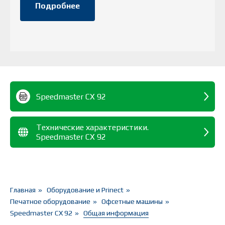
Подробнее
Speedmaster CX 92
Технические характеристики.
Speedmaster CX 92
Главная
»
Оборудование и Prinect
»
Печатное оборудование
»
Офсетные машины
»
Speedmaster CX 92
»
Общая информация