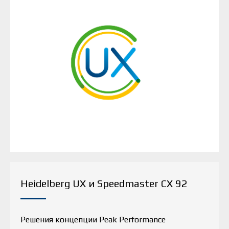
Heidelberg UX и Speedmaster CX 92
Решения концепции Peak Performance