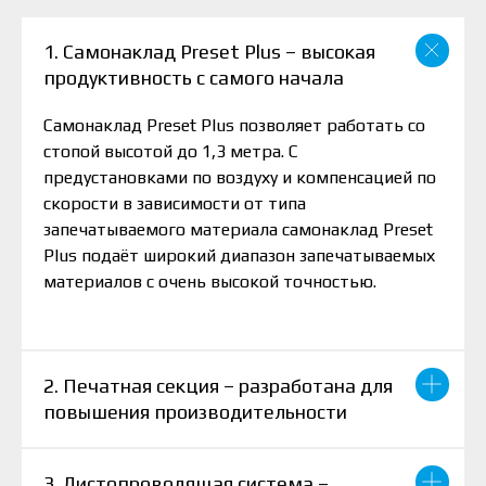
1. Самонаклад Preset Plus – высокая
продуктивность с самого начала
Самонаклад Preset Plus позволяет работать со
стопой высотой до 1,3 метра. С
предустановками по воздуху и компенсацией по
скорости в зависимости от типа
запечатываемого материала самонаклад Preset
Plus подаёт широкий диапазон запечатываемых
материалов с очень высокой точностью.
2. Печатная секция – разработана для
повышения производительности
3. Листопроводящая система –