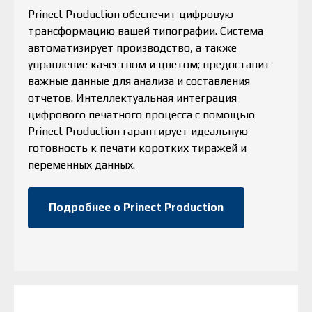
Prinect Production обеспечит цифровую
трансформацию вашей типографии. Система
автоматизирует производство, а также
управление качеством и цветом; предоставит
важные данные для анализа и составления
отчетов. Интеллектуальная интеграция
цифрового печатного процесса с помощью
Prinect Production гарантирует идеальную
готовность к печати коротких тиражей и
переменных данных.
Подробнее о Prinect Production