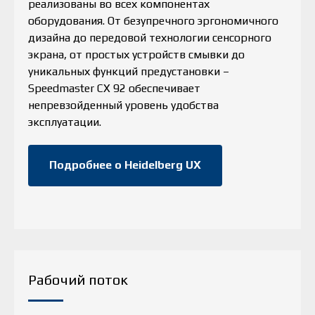
реализованы во всех компонентах
оборудования. От безупречного эргономичного
дизайна до передовой технологии сенсорного
экрана, от простых устройств смывки до
уникальных функций предустановки –
Speedmaster CX 92 обеспечивает
непревзойденный уровень удобства
эксплуатации.
Подробнее о Heidelberg UX
Рабочий поток