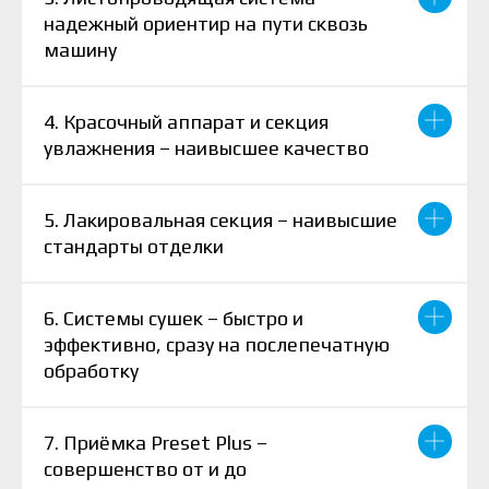
надежный ориентир на пути сквозь
машину
4. Красочный аппарат и секция
увлажнения – наивысшее качество
5. Лакировальная секция – наивысшие
стандарты отделки
6. Системы сушек – быстро и
эффективно, сразу на послепечатную
обработку
7. Приёмка Preset Plus –
совершенство от и до