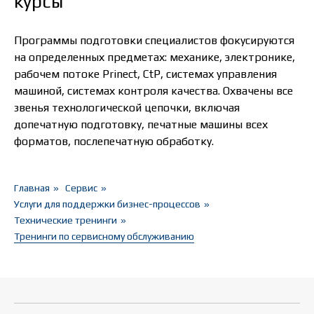
курсы
Программы подготовки специалистов фокусируются
на определенных предметах: механике, электронике,
рабочем потоке Prinect, CtP, системах управления
машиной, системах контроля качества. Охвачены все
звенья технологической цепочки, включая
допечатную подготовку, печатные машины всех
форматов, послепечатную обработку.
Главная
»
Сервис
»
Услуги для поддержки бизнес-процессов
»
Технические тренинги
»
Тренинги по сервисному обслуживанию