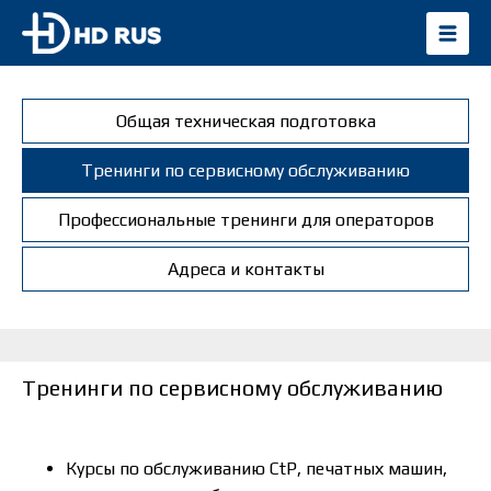
Общая техническая подготовка
Тренинги по сервисному обслуживанию
Профессиональные тренинги для операторов
Адреса и контакты
Тренинги по сервисному обслуживанию
Курсы по обслуживанию CtP, печатных машин,